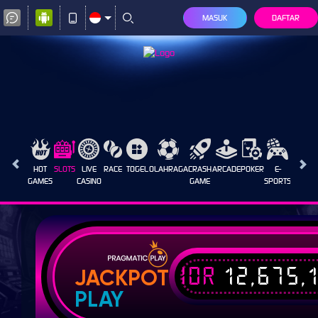
MASUK
DAFTAR
HOT
SLOTS
LIVE
RACE
TOGEL
OLAHRAGA
CRASH
ARCADE
POKER
E-
SABUN
GAMES
CASINO
GAME
SPORTS
AYAM
IDR
12,675,
JACKPOT
PLAY