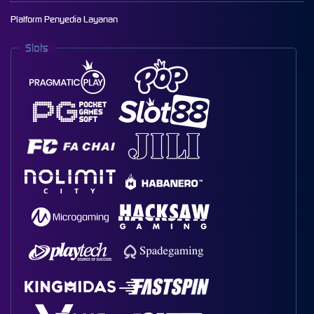
Platform Penyedia Layanan
Slots