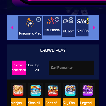
i
i
i
i
i
Facha
Fat Panda
Slot88 x PP
PG Soft
Pragmatic Play
CROWD PLAY
Semua
Slots
Top
permainan
20
Mahjong Frenzy
Sharkalicious
Gods of Asgard
Sky Chasers
Legend of King Kong