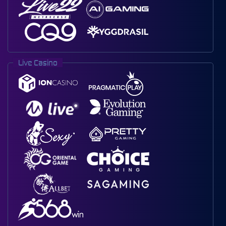
Live Casino