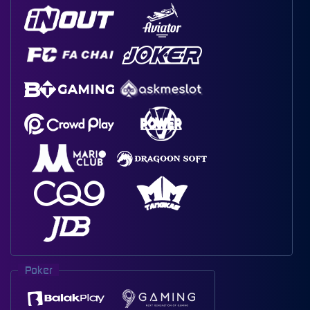
Poker