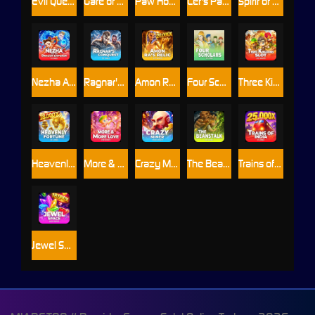
Evil Queen Cauldron
Gate of Ninja
Paw House 2
Let's Party
Spirit of Nine Tails
Nezha And The Dragon Emperor
Ragnar's Conquest
Amon Ra's Relic
Four Scholars
Three Kingdoms Slot
Heavenly Fortune
More & More Love
Crazy Miner
The Beanstalk
Trains of India
Jewel Space