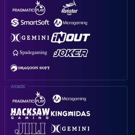
Arcade