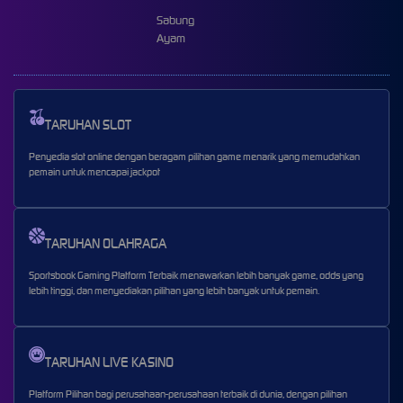
Sabung
Ayam
TARUHAN SLOT
Penyedia slot online dengan beragam pilihan game menarik yang memudahkan
pemain untuk mencapai jackpot
TARUHAN OLAHRAGA
Sportsbook Gaming Platform Terbaik menawarkan lebih banyak game, odds yang
lebih tinggi, dan menyediakan pilihan yang lebih banyak untuk pemain.
TARUHAN LIVE KASINO
Platform Pilihan bagi perusahaan-perusahaan terbaik di dunia, dengan pilihan