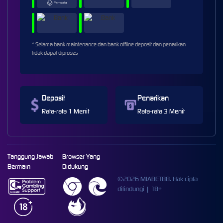
* Selama bank maintenance dan bank offline deposit dan penarikan
tidak dapat diproses
Deposit
Penarikan
Rata-rata 1 Menit
Rata-rata 3 Menit
Tanggung Jawab
Browser Yang
Bermain
Didukung
©2026 MIABET88. Hak cipta
dilindungi | 18+