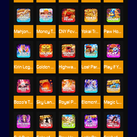
Mahjong Frenzy : Tiles of Fortunes
Money Tree Slot
CNY Fever
Yokai Treasure
Paw House
Kirin Legends
Golden Lion
Highway Kings HD
Lost Paradise 2
Play If You Dare
Bozo's Trick
Sky Lantern
Royal Pastry Chef
Elementalist
Magic Lamp Carnival