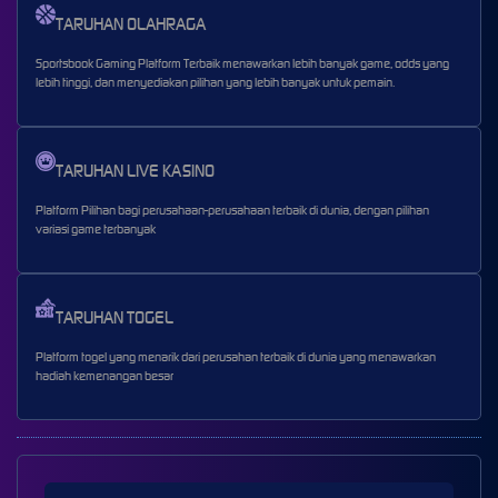
TARUHAN OLAHRAGA
Sportsbook Gaming Platform Terbaik menawarkan lebih banyak game, odds yang
lebih tinggi, dan menyediakan pilihan yang lebih banyak untuk pemain.
TARUHAN LIVE KASINO
Platform Pilihan bagi perusahaan-perusahaan terbaik di dunia, dengan pilihan
variasi game terbanyak
TARUHAN TOGEL
Platform togel yang menarik dari perusahan terbaik di dunia yang menawarkan
hadiah kemenangan besar