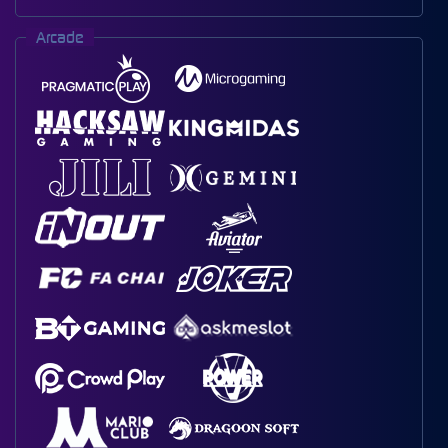
Arcade