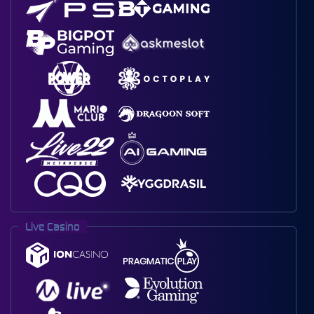
Live Casino