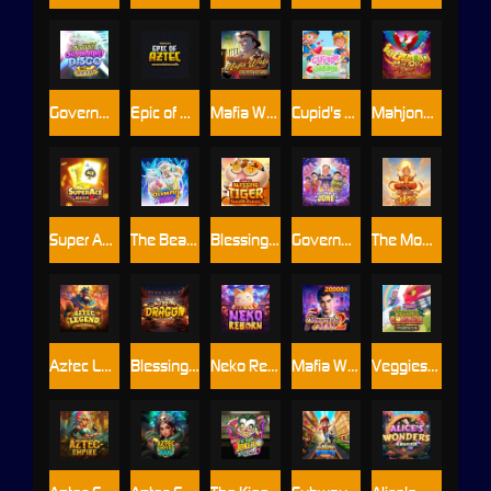
Government Disco
Epic of Aztec
Mafia Ways
Cupid's Garden
Mahjong of the Phoenix
Super Ace X
The Beat of Olympus 1000
Blessing of the Tiger
Government Joke
The Monkey King
Aztec Legend
Blessing of the Dragon
Neko Reborn
Mafia Ways II : Metro Haven Heist
Veggies Bonanza