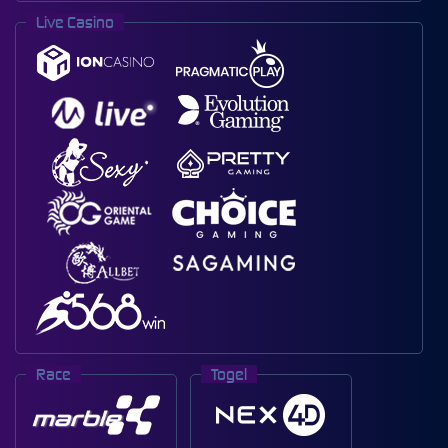
Live Casino
Race
Togel