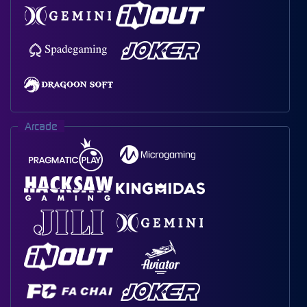
Arcade