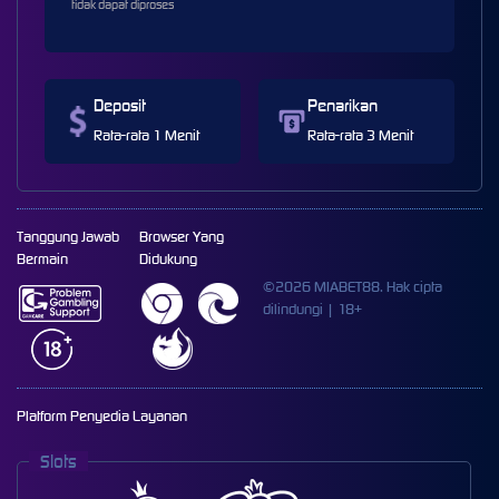
tidak dapat diproses
Deposit
Penarikan
Rata-rata 1 Menit
Rata-rata 3 Menit
Tanggung Jawab
Browser Yang
Bermain
Didukung
©2026 MIABET88. Hak cipta
dilindungi | 18+
Platform Penyedia Layanan
Slots