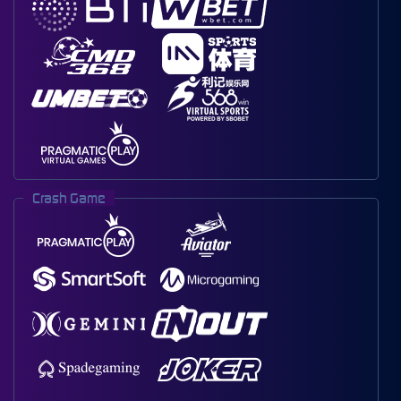
Crash Game