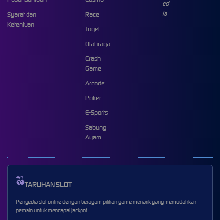
Syarat dan
Race
Ketentuan
Togel
Olahraga
Crash
Game
Arcade
Poker
E-Sports
Sabung
Ayam
TARUHAN SLOT
Penyedia slot online dengan beragam pilihan game menarik yang memudahkan
pemain untuk mencapai jackpot