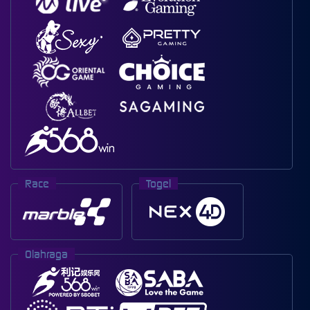
Race
Togel
Olahraga