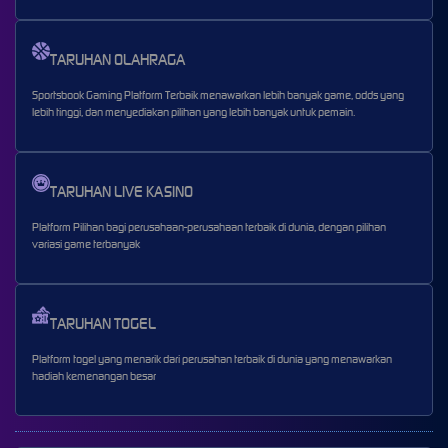
TARUHAN OLAHRAGA
Sportsbook Gaming Platform Terbaik menawarkan lebih banyak game, odds yang
lebih tinggi, dan menyediakan pilihan yang lebih banyak untuk pemain.
TARUHAN LIVE KASINO
Platform Pilihan bagi perusahaan-perusahaan terbaik di dunia, dengan pilihan
variasi game terbanyak
TARUHAN TOGEL
Platform togel yang menarik dari perusahan terbaik di dunia yang menawarkan
hadiah kemenangan besar