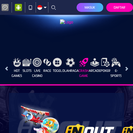
MASUK
DAFTAR
HOT
SLOTS
LIVE
RACE
TOGEL
OLAHRAGA
CRASH
ARCADE
POKER
E-
SABUN
GAMES
CASINO
GAME
SPORTS
AYAM