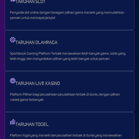
TARUHAN SLOT
Penyedia slot online dengan beragam pilihan game menarik yang memudahkan
pemain untuk mencapai jackpot
TARUHAN OLAHRAGA
Sportsbook Gaming Platform Terbaik menawarkan lebih banyak game, odds yang
lebih tinggi, dan menyediakan pilihan yang lebih banyak untuk pemain.
TARUHAN LIVE KASINO
Platform Pilihan bagi perusahaan-perusahaan terbaik di dunia, dengan pilihan
variasi game terbanyak
TARUHAN TOGEL
Platform togel yang menarik dari perusahan terbaik di dunia yang menawarkan