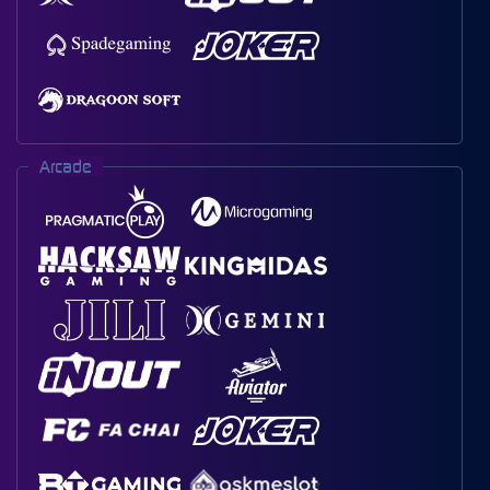
Arcade