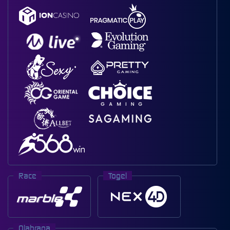
Race
Togel
Olahraga