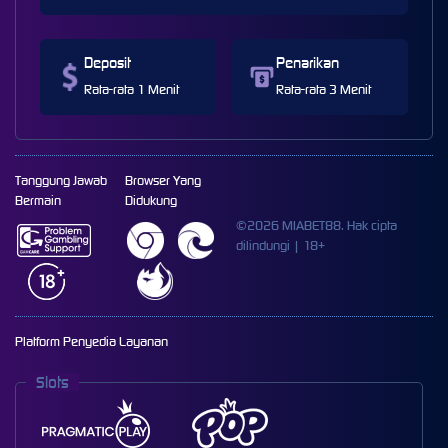
Deposit
Penarikan
Rata-rata 1 Menit
Rata-rata 3 Menit
Tanggung Jawab
Browser Yang
Bermain
Didukung
©2026 MIABET88. Hak cipta
dilindungi | 18+
Platform Penyedia Layanan
Slots