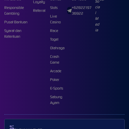
Loyalty
Responsible
Slots
+62822197
Referral
Gambling
36922
Live
Pusat Bantuan
Casino
Syarat dan
Race
Ketentuan
Togel
Olahraga
Crash
Game
Arcade
Poker
E-Sports
Sabung
Ayam