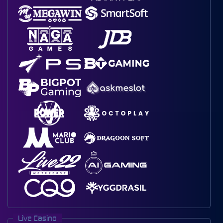
Live Casino